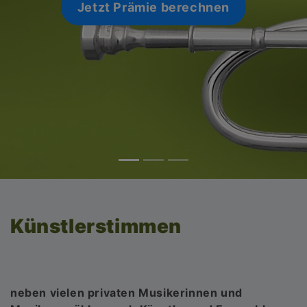
Jetzt Prämie berechnen
Künstlerstimmen
neben vielen privaten Musikerinnen und