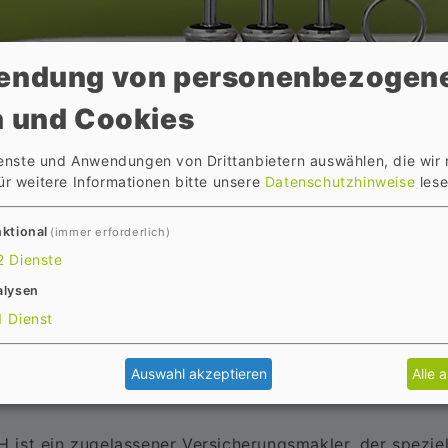
endung von personenbezogen
 und Cookies
ienste und Anwendungen von Drittanbietern auswählen, die wir
ür weitere Informationen bitte unsere
Datenschutzhinweise
lese
ktional
(immer erforderlich)
2
Dienste
alysen
1
Dienst
Auswahl akzeptieren
Alle 
ist ein zugelassener Versicherungsmakler, der speziel