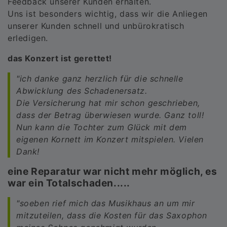
Feedback unserer Kunden erhalten.
Uns ist besonders wichtig, dass wir die Anliegen
unserer Kunden schnell und unbürokratisch
erledigen.
das Konzert ist gerettet!
"ich danke ganz herzlich für die schnelle
Abwicklung des Schadenersatz.
Die Versicherung hat mir schon geschrieben,
dass der Betrag überwiesen wurde. Ganz toll!
Nun kann die Tochter zum Glück mit dem
eigenen Kornett im Konzert mitspielen. Vielen
Dank!
eine Reparatur war nicht mehr möglich, es
war ein Totalschaden.....
"soeben rief mich das Musikhaus an um mir
mitzuteilen, dass die Kosten für das Saxophon