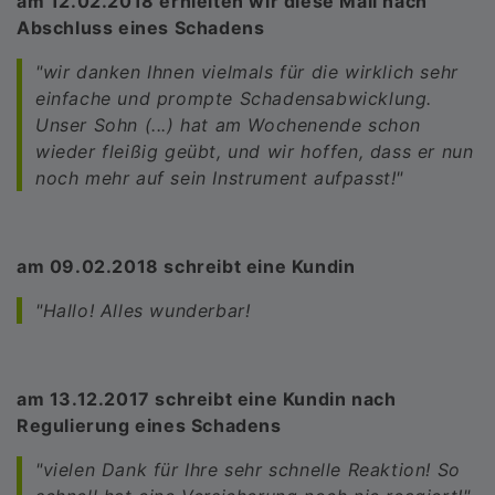
am 12.02.2018 erhielten wir diese Mail nach
Abschluss eines Schadens
"wir danken Ihnen vielmals für die wirklich sehr
einfache und prompte Schadensabwicklung.
Unser Sohn (...) hat am Wochenende schon
wieder fleißig geübt, und wir hoffen, dass er nun
noch mehr auf sein Instrument aufpasst!"
am 09.02.2018 schreibt eine Kundin
"Hallo! Alles wunderbar!
am 13.12.2017 schreibt eine Kundin nach
Regulierung eines Schadens
"vielen Dank für Ihre sehr schnelle Reaktion! So