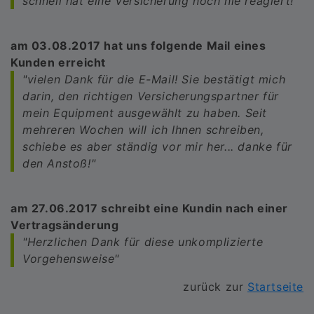
schnell hat eine Versicherung noch nie reagiert!"
am 03.08.2017 hat uns folgende Mail eines
Kunden erreicht
"vielen Dank für die E-Mail! Sie bestätigt mich
darin, den richtigen Versicherungspartner für
mein Equipment ausgewählt zu haben. Seit
mehreren Wochen will ich Ihnen schreiben,
schiebe es aber ständig vor mir her... danke für
den Anstoß!"
am 27.06.2017 schreibt eine Kundin nach einer
Vertragsänderung
"Herzlichen Dank für diese unkomplizierte
Vorgehensweise"
zurück zur
Startseite