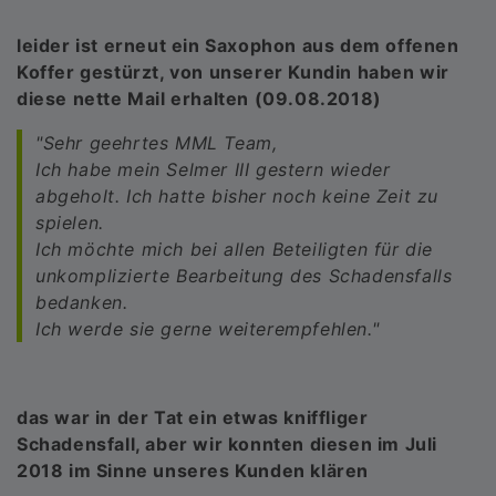
leider ist erneut ein Saxophon aus dem offenen
Koffer gestürzt, von unserer Kundin haben wir
diese nette Mail erhalten (09.08.2018)
"Sehr geehrtes MML Team,
Ich habe mein Selmer III gestern wieder
abgeholt. Ich hatte bisher noch keine Zeit zu
spielen.
Ich möchte mich bei allen Beteiligten für die
unkomplizierte Bearbeitung des Schadensfalls
bedanken.
Ich werde sie gerne weiterempfehlen."
das war in der Tat ein etwas kniffliger
Schadensfall, aber wir konnten diesen im Juli
2018 im Sinne unseres Kunden klären