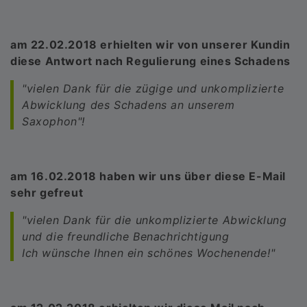
am 22.02.2018 erhielten wir von unserer Kundin
diese Antwort nach Regulierung eines Schadens
"vielen Dank für die zügige und unkomplizierte
Abwicklung des Schadens an unserem
Saxophon"!
am 16.02.2018 haben wir uns über diese E-Mail
sehr gefreut
"vielen Dank für die unkomplizierte Abwicklung
und die freundliche Benachrichtigung
Ich wünsche Ihnen ein schönes Wochenende!"