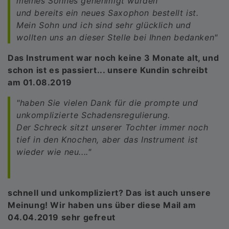
meines Sohnes genehmigt wurden
und bereits ein neues Saxophon bestellt ist.
Mein Sohn und ich sind sehr glücklich und
wollten uns an dieser Stelle bei Ihnen bedanken"
Das Instrument war noch keine 3 Monate alt, und
schon ist es passiert... unsere Kundin schreibt
am 01.08.2019
"haben Sie vielen Dank für die prompte und
unkomplizierte Schadensregulierung.
Der Schreck sitzt unserer Tochter immer noch
tief in den Knochen, aber das Instrument ist
wieder wie neu...."
schnell und unkompliziert? Das ist auch unsere
Meinung! Wir haben uns über diese Mail am
04.04.2019 sehr gefreut