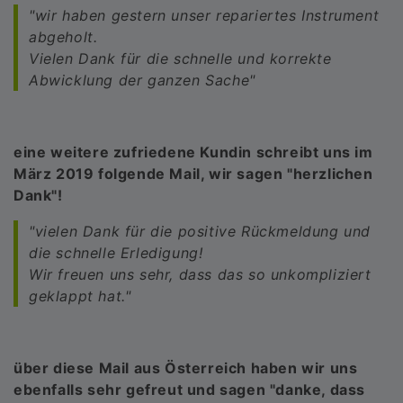
"wir haben gestern unser repariertes Instrument
abgeholt.
Vielen Dank für die schnelle und korrekte
Abwicklung der ganzen Sache"
eine weitere zufriedene Kundin schreibt uns im
März 2019 folgende Mail, wir sagen "herzlichen
Dank"!
"vielen Dank für die positive Rückmeldung und
die schnelle Erledigung!
Wir freuen uns sehr, dass das so unkompliziert
geklappt hat."
über diese Mail aus Österreich haben wir uns
ebenfalls sehr gefreut und sagen "danke, dass