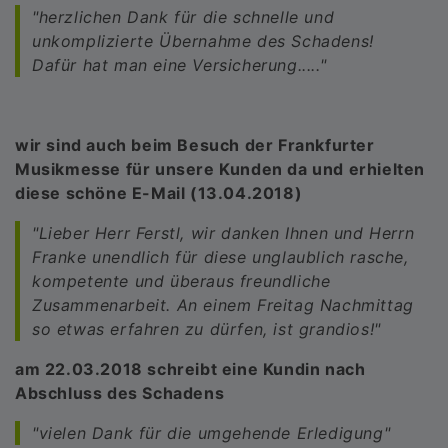
"herzlichen Dank für die schnelle und
unkomplizierte Übernahme des Schadens!
Dafür hat man eine Versicherung....."
wir sind auch beim Besuch der Frankfurter
Musikmesse für unsere Kunden da und erhielten
diese schöne E-Mail (13.04.2018)
"Lieber Herr Ferstl, wir danken Ihnen und Herrn
Franke unendlich für diese unglaublich rasche,
kompetente und überaus freundliche
Zusammenarbeit. An einem Freitag Nachmittag
so etwas erfahren zu dürfen, ist grandios!"
am 22.03.2018 schreibt eine Kundin nach
Abschluss des Schadens
"vielen Dank für die umgehende Erledigung"